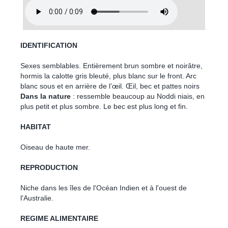
IDENTIFICATION
Sexes semblables. Entièrement brun sombre et noirâtre,
hormis la calotte gris bleuté, plus blanc sur le front. Arc
blanc sous et en arrière de l’œil. Œil, bec et pattes noirs
Dans la nature
: ressemble beaucoup au Noddi niais, en
plus petit et plus sombre. Le bec est plus long et fin.
HABITAT
Oiseau de haute mer.
REPRODUCTION
Niche dans les îles de l'Océan Indien et à l'ouest de
l'Australie.
REGIME ALIMENTAIRE