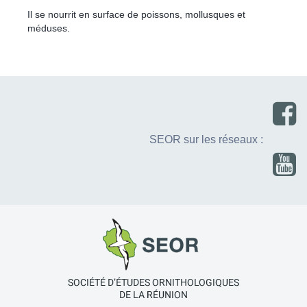
Il se nourrit en surface de poissons, mollusques et
méduses.
SEOR sur les réseaux :