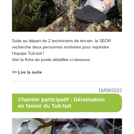
Suite au départ de 2 techniciens de terrain, la SEOR
recherche deux personnes motivées pour rejoindre
l'équipe Tuit-tuit !
Voir la fiche de poste détaillée ci-dessous.
>> Lire la suite
16/09/2022
Chantier participatif : Dératisation
en faveur du Tuit-tuit