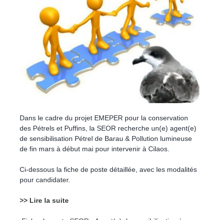
Dans le cadre du projet EMEPER pour la conservation
des Pétrels et Puffins, la SEOR recherche un(e) agent(e)
de sensibilisation Pétrel de Barau & Pollution lumineuse
de fin mars à début mai pour intervenir à Cilaos.
Ci-dessous la fiche de poste détaillée, avec les modalités
pour candidater.
>> Lire la suite