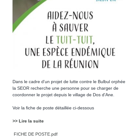
Dans le cadre d'un projet de lutte contre le Bulbul orphée
la SEOR recherche une personne pour se charger de
coordonner le projet depuis le village de Dos d'Ane.
Voir la fiche de poste détaillée ci-dessous
>> Lire la suite
FICHE DE POSTE.pdf