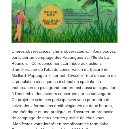
Chères observatrices, chers observateurs, Vous pouvez
participer au comptage des Papangues sur l’Île de La
Réunion. Ce recensement contribue aux actions
d’amélioration de l’état de conservation du Busard de
Maillard, Papangue. Il permet d’évaluer l’état de santé de
la population ainsi que sa distribution spatiale. La
mobilisation du plus grand nombre est aussi un signal fort
à l’ensemble des acteurs concernés par sa sauvegarde.
Ce projet de sciences participatives vous permettra de
suivre deux formations ornithologiques de deux heures,
une théorique et une pratique, et d’assurer un protocole
de comptage de deux heures proche de chez vous.
Manifestez votre intérêt en remplissant ce formulaire