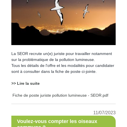
La SEOR recrute un(e) juriste pour travailler notamment
sur la problématique de la pollution lumineuse.
Tous les détails de l'offre et les modalités pour candidater
sont à consulter dans la fiche de poste ci-jointe.
>> Lire la suite
Fiche de poste juriste pollution lumineuse - SEOR.pdf
11/07/2023
Voulez-vous compter les oiseaux