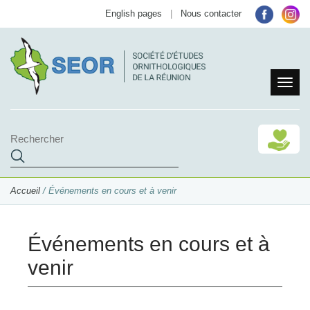
English pages
|
Nous contacter
Accueil
/ Événements en cours et à venir
Événements en cours et à
venir