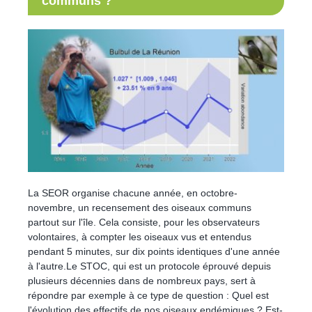
communs ?
La SEOR organise chacune année, en octobre-
novembre, un recensement des oiseaux communs
partout sur l'île. Cela consiste, pour les observateurs
volontaires, à compter les oiseaux vus et entendus
pendant 5 minutes, sur dix points identiques d'une année
à l'autre.Le STOC, qui est un protocole éprouvé depuis
plusieurs décennies dans de nombreux pays, sert à
répondre par exemple à ce type de question : Quel est
l'évolution des effectifs de nos oiseaux endémiques ? Est-