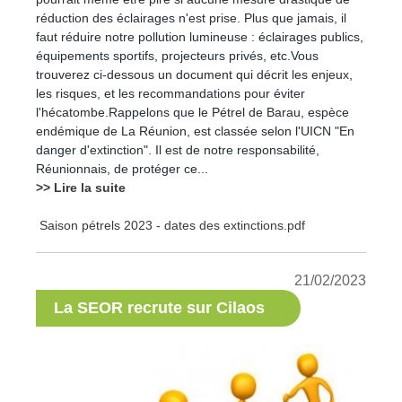
réduction des éclairages n'est prise. Plus que jamais, il
faut réduire notre pollution lumineuse : éclairages publics,
équipements sportifs, projecteurs privés, etc.Vous
trouverez ci-dessous un document qui décrit les enjeux,
les risques, et les recommandations pour éviter
l'hécatombe.Rappelons que le Pétrel de Barau, espèce
endémique de La Réunion, est classée selon l'UICN "En
danger d'extinction". Il est de notre responsabilité,
Réunionnais, de protéger ce...
>> Lire la suite
Saison pétrels 2023 - dates des extinctions.pdf
21/02/2023
La SEOR recrute sur Cilaos