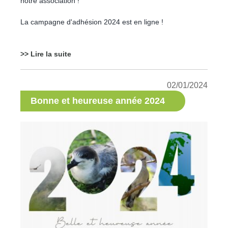
notre association !
La campagne d'adhésion 2024 est en ligne !
>> Lire la suite
02/01/2024
Bonne et heureuse année 2024