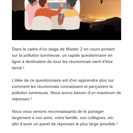
Dans le cadre d'un stage de Master 2 en cours portant
sur la pollution lumineuse, un rapide questionnaire en
ligne à destination de tous les réunionnais vient d'être
lancé !
L’idée de ce questionnaire est d’en apprendre plus sur
comment les réunionnais connaissent et perçoivent la
pollution lumineuse. Nous avons besoin d'un maximum de
réponses !
Nous vous serions reconnaissants de le partager
largement à vos amis, votre famille, vos collègues, etc.
afin d'avoir un panel de réponses le plus large possible !