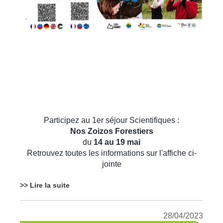
Participez au 1er séjour Scientifiques :
Nos Zoizos Forestiers
du
14 au 19 mai
Retrouvez toutes les informations sur l'affiche ci-
jointe
>> Lire la suite
28/04/2023