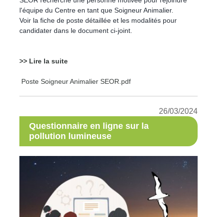
l'équipe du Centre en tant que Soigneur Animalier.
Voir la fiche de poste détaillée et les modalités pour
candidater dans le document ci-joint.
>> Lire la suite
Poste Soigneur Animalier SEOR.pdf
26/03/2024
Questionnaire en ligne sur la
pollution lumineuse