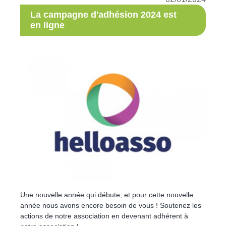
La campagne d'adhésion 2024 est
en ligne
Une nouvelle année qui débute, et pour cette nouvelle
année nous avons encore besoin de vous ! Soutenez les
actions de notre association en devenant adhérent à