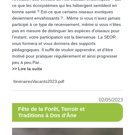
ce que les écosystèmes qui les hébergent semblent en
bonne santé ? Est-ce que certains oiseaux exotiques
deviennent envahissants ?...Même si vous n'avez jamais
participé à ce type de recensement, même si vous n'êtes
pas en mesure de distinguer les espèces d'oiseaux pour
l'instant, votre participation est la bienvenue. La SEOR
vous formera et vous donnera des supports
pédagogiques. Il suffit de vouloir apprendre, et d'être
motivé pour pratiquer régulièrement et ainsi progresser
peu à peu.Par...
>> Lire la suite
ItinérairesVacants2023.pdf
02/05/2023
Fête de la Forêt, Terroir et
Traditions à Dos d'Âne