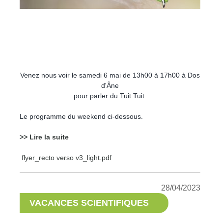
Venez nous voir le samedi 6 mai de 13h00 à 17h00 à Dos
d'Âne
pour parler du Tuit Tuit
Le programme du weekend ci-dessous.
>> Lire la suite
flyer_recto verso v3_light.pdf
28/04/2023
VACANCES SCIENTIFIQUES