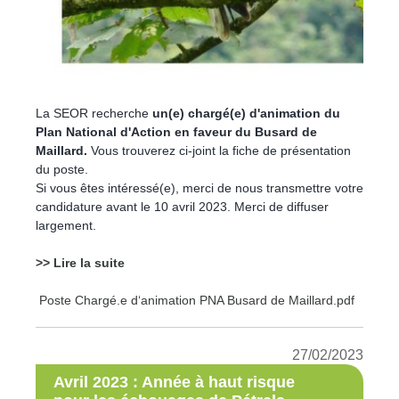
La SEOR recherche
un(e) chargé(e) d'animation du
Plan National d'Action en faveur du Busard de
Maillard.
Vous trouverez ci-joint la fiche de présentation
du poste.
Si vous êtes intéressé(e), merci de nous transmettre votre
candidature avant le 10 avril 2023. Merci de diffuser
largement.
>> Lire la suite
Poste Chargé.e d‘animation PNA Busard de Maillard.pdf
27/02/2023
Avril 2023 : Année à haut risque