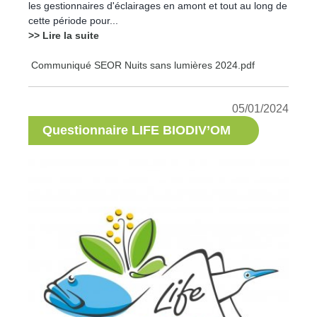
les gestionnaires d'éclairages en amont et tout au long de
cette période pour...
>> Lire la suite
Communiqué SEOR Nuits sans lumières 2024.pdf
05/01/2024
Questionnaire LIFE BIODIV’OM