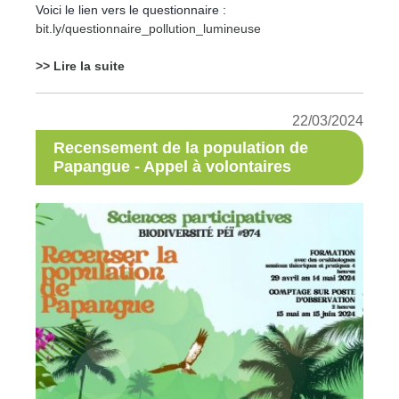
Voici le lien vers le questionnaire :
bit.ly/questionnaire_pollution_lumineuse
>> Lire la suite
22/03/2024
Recensement de la population de
Papangue - Appel à volontaires