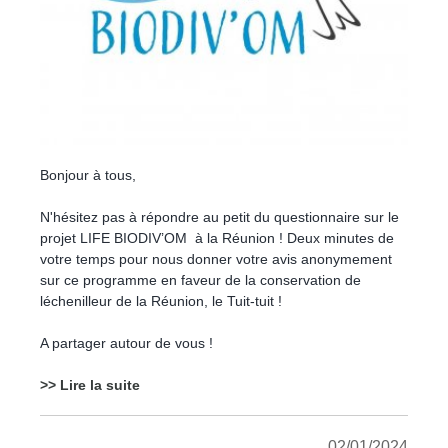
Bonjour à tous,
N'hésitez pas à répondre au petit du questionnaire sur le
projet
LIFE BIODIV’OM à la Réunion ! Deux minutes de
votre temps pour nous donner votre avis anonymement
sur ce programme en faveur de la conservation de
léchenilleur de la Réunion, le Tuit-tuit !
A partager autour de vous !
>> Lire la suite
02/01/2024