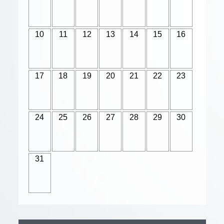
10
11
12
13
14
15
16
17
18
19
20
21
22
23
24
25
26
27
28
29
30
31