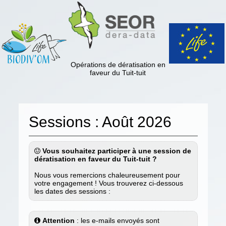
Opérations de dératisation en
faveur du Tuit-tuit
Sessions : Août 2026
Vous souhaitez participer à une session de
dératisation en faveur du Tuit-tuit ?
Nous vous remercions chaleureusement pour
votre engagement ! Vous trouverez ci-dessous
les dates des sessions :
Attention
: les e-mails envoyés sont