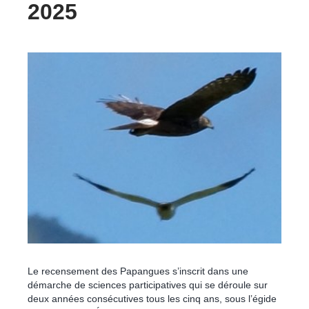
2025
Le recensement des Papangues s’inscrit dans une
démarche de sciences participatives qui se déroule sur
deux années consécutives tous les cinq ans, sous l’égide