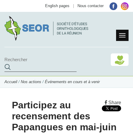
English pages
|
Nous contacter
Accueil
/
Nos actions
/
Événements en cours et à venir
Participez au
Share
recensement des
Papangues en mai-juin