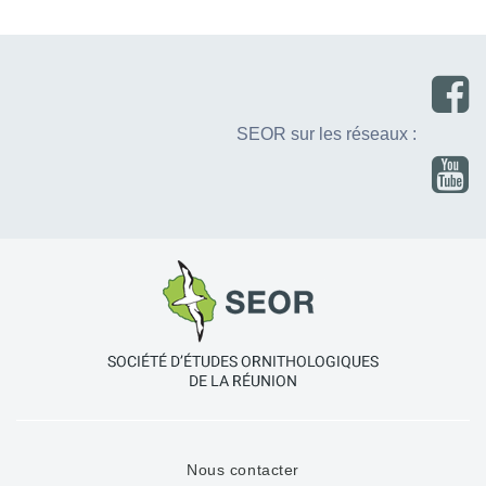
SEOR sur les réseaux :
Nous contacter