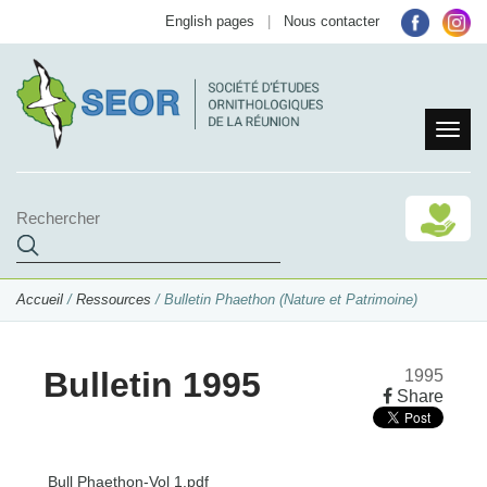
English pages
|
Nous contacter
Accueil
/
Ressources
/ Bulletin Phaethon (Nature et Patrimoine)
Bulletin 1995
1995
Share
Bull Phaethon-Vol 1.pdf