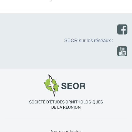
SEOR sur les réseaux :
Nous contacter