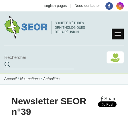
English pages
|
Nous contacter
Accueil
/
Nos actions
/
Actualités
Newsletter SEOR
Share
n°39