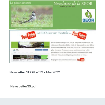
Newsletter SEOR n°39 - Mai 2022
NewsLetter39.pdf