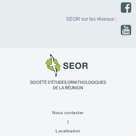
SEOR sur les réseaux :
Nous contacter
|
Localisation